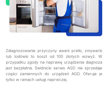
Zdiagnozowanie przyczyny awarii pralki, zmywarki
lub lodówki to koszt od 100 złotych wzwyż. W
przypadku zgody na naprawę urządzenia diagnoza
jest bezpłatna. Świdnicki serwis AGD nie sprzedaje
części zamiennych do urządzeń AGD. Oferuje je
tylko w ramach usługi naprwczej.