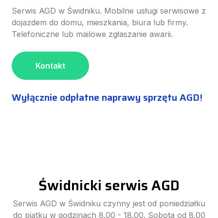
Serwis AGD w Świdniku. Mobilne usługi serwisowe z
dojazdem do domu, mieszkania, biura lub firmy.
Telefoniczne lub mailowe zgłaszanie awarii.
Kontakt
Wyłącznie odpłatne naprawy sprzętu AGD!
Świdnicki serwis AGD
Serwis AGD w Świdniku czynny jest od poniedziałku
do piątku w godzinach 8.00 - 18.00. Sobota od 8.00