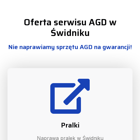
Oferta serwisu AGD w
Świdniku
Nie naprawiamy sprzętu AGD na gwarancji!
Pralki
Naprawa pralek w Świdniku